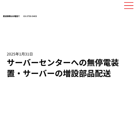
配送依頼はお電話で
03-3750-5403
2025年1月31日
サーバーセンターへの無停電装
置・サーバーの増設部品配送