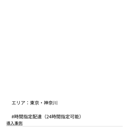
エリア：東京・神奈川
#時間指定配達
（24時間指定可能）
導入事例