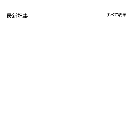
最新記事
すべて表示