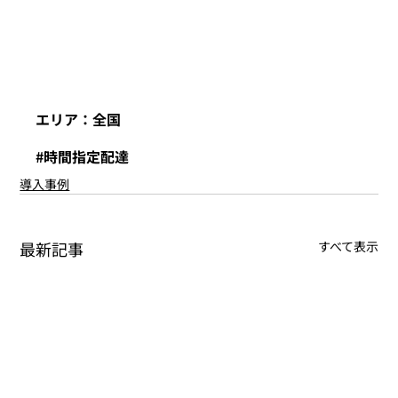
エリア：全国
#時間指定配達
導入事例
最新記事
すべて表示