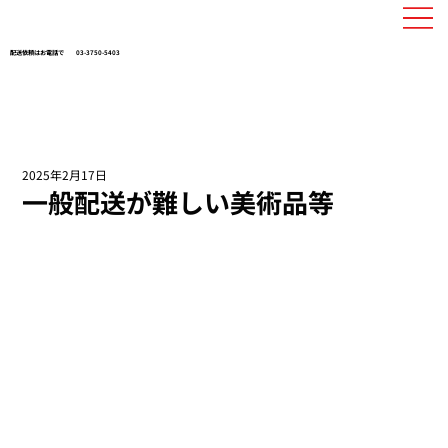
配送依頼はお電話で
03-3750-5403
2025年2月17日
一般配送が難しい美術品等