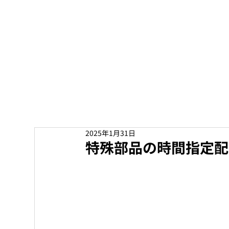
緊急配送・急送配送
2025年1月31日
特殊部品の時間指定配