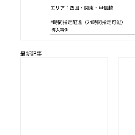
エリア：四国・関東・甲信越
#時間指定配達
（24時間指定可能）
導入事例
最新記事