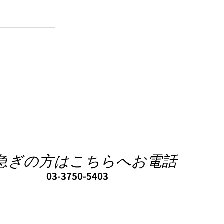
間指定配送
急ぎの方はこちらへお電話
03-3750-5403