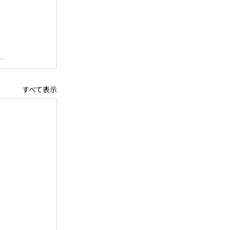
すべて表示