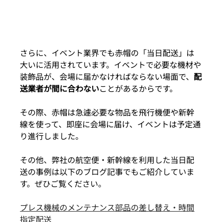
さらに、イベント業界でも赤帽の「当日配送」は
大いに活用されています。イベントで必要な機材や
装飾品が、会場に届かなければならない場面で、
配
送業者が間に合わない
ことがあるからです。
その際、赤帽は急遽必要な物品を飛行機便や新幹
線を使って、即座に会場に届け、イベントは予定通
り進行しました。
その他、弊社の航空便・新幹線を利用した当日配
送の事例は以下のブログ記事でもご紹介していま
す。ぜひご覧ください。
プレス機械のメンテナンス部品の差し替え・時間
指定配送