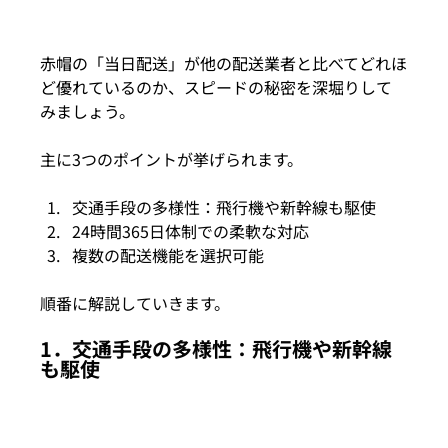
赤帽の「当日配送」が他の配送業者と比べてどれほ
ど優れているのか、スピードの秘密を深堀りして
みましょう。
主に3つのポイントが挙げられます。
交通手段の多様性：飛行機や新幹線も駆使
24時間365日体制での柔軟な対応
複数の配送機能を選択可能
順番に解説していきます。
1．交通手段の多様性：飛行機や新幹線
も駆使