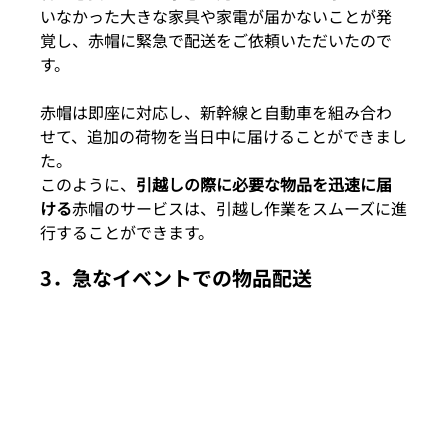
いなかった大きな家具や家電が届かないことが発
覚し、赤帽に緊急で配送をご依頼いただいたので
す。
赤帽は即座に対応し、新幹線と自動車を組み合わ
せて、追加の荷物を当日中に届けることができまし
た。
このように、
引越しの際に必要な物品を迅速に届
ける
赤帽のサービスは、引越し作業をスムーズに進
行することができます。
3．
急なイベントでの物品配送