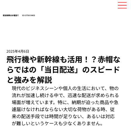
配送依頼はお電話で
03-3750-5403
2025年4月6日
飛行機や新幹線も活用！？赤帽な
らではの「当日配送」のスピード
と強みを解説
現代のビジネスシーンや個人の生活において、物の
流れが加速し続ける中で、迅速な配送が求められる
場面が増えています。特に、納期が迫った商品や急
遽届けなければならない大切な荷物がある時、従
来の配送手段では時間が足りない、あるいは対応
が難しいというケースも少なくありません。