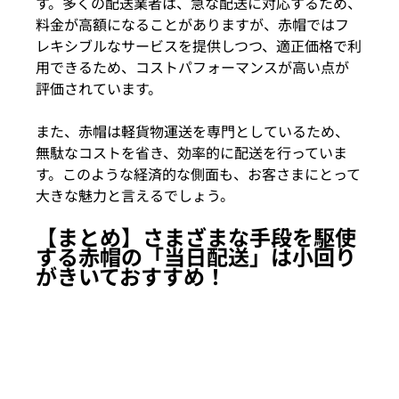
す。多くの配送業者は、急な配送に対応するため、
料金が高額になることがありますが、赤帽ではフ
レキシブルなサービスを提供しつつ、適正価格で利
用できるため、コストパフォーマンスが高い点が
評価されています。
また、赤帽は軽貨物運送を専門としているため、
無駄なコストを省き、効率的に配送を行っていま
す。このような経済的な側面も、お客さまにとって
大きな魅力と言えるでしょう。
【まとめ】さまざまな手段を駆使
する赤帽の「当日配送」は小回り
がきいておすすめ！