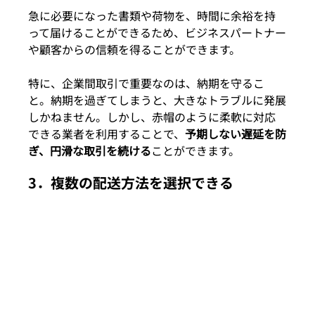
急に必要になった書類や荷物を、時間に余裕を持
って届けることができるため、ビジネスパートナー
や顧客からの信頼を得ることができます。
特に、企業間取引で重要なのは、納期を守るこ
と。納期を過ぎてしまうと、大きなトラブルに発展
しかねません。しかし、赤帽のように柔軟に対応
できる業者を利用することで、
予期しない遅延を防
ぎ、円滑な取引を続ける
ことができます。
3．
複数の配送方法を選択できる