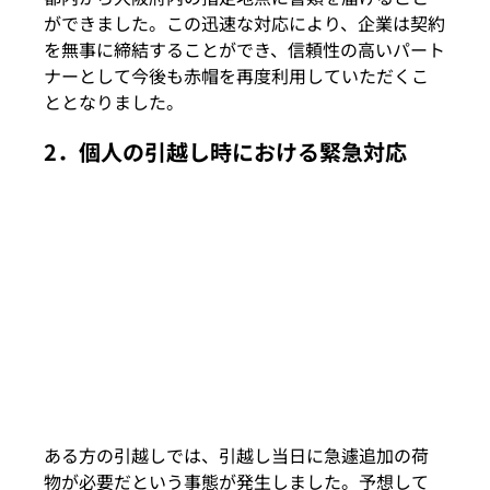
ができました。この迅速な対応により、企業は契約
を無事に締結することができ、信頼性の高いパート
ナーとして今後も赤帽を再度利用していただくこ
ととなりました。
2．
個人の引越し時における緊急対応
ある方の引越しでは、引越し当日に急遽追加の荷
物が必要だという事態が発生しました。予想して