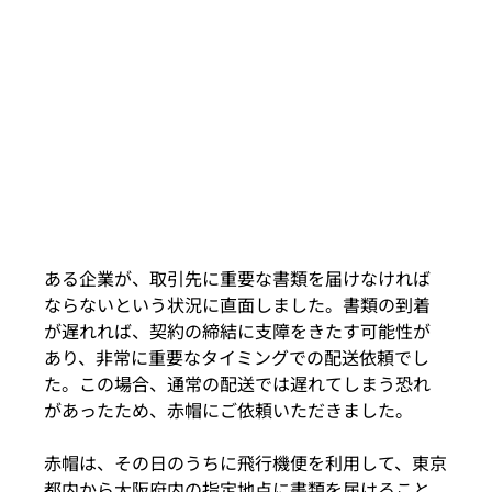
ある企業が、取引先に重要な書類を届けなければ
ならないという状況に直面しました。書類の到着
が遅れれば、契約の締結に支障をきたす可能性が
あり、非常に重要なタイミングでの配送依頼でし
た。この場合、通常の配送では遅れてしまう恐れ
があったため、赤帽にご依頼いただきました。
赤帽は、その日のうちに飛行機便を利用して、東京
都内から大阪府内の指定地点に書類を届けること