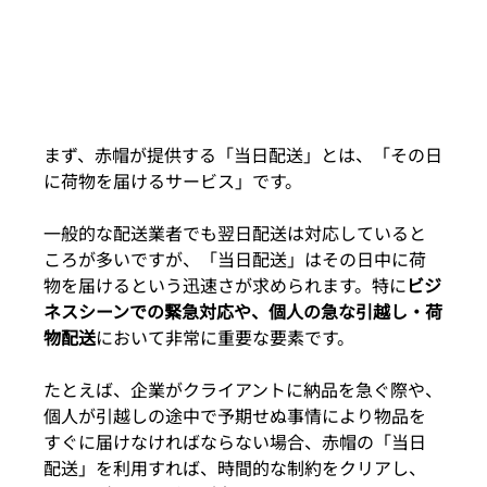
まず、赤帽が提供する「当日配送」とは、「その日
に荷物を届けるサービス」です。
一般的な配送業者でも翌日配送は対応していると
ころが多いですが、「当日配送」はその日中に荷
物を届けるという迅速さが求められます。特に
ビジ
ネスシーンでの緊急対応や、個人の急な引越し・荷
物配送
において非常に重要な要素です。
たとえば、企業がクライアントに納品を急ぐ際や、
個人が引越しの途中で予期せぬ事情により物品を
すぐに届けなければならない場合、赤帽の「当日
配送」を利用すれば、時間的な制約をクリアし、