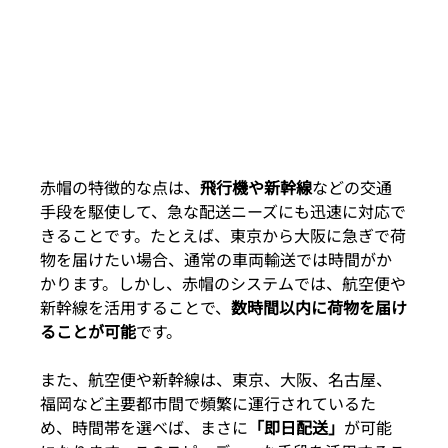
赤帽の特徴的な点は、
飛行機や新幹線
などの交通
手段を駆使して、急な配送ニーズにも迅速に対応で
きることです。たとえば、東京から大阪に急ぎで荷
物を届けたい場合、通常の車両輸送では時間がか
かります。しかし、赤帽のシステムでは、航空便や
新幹線を活用することで、
数時間以内に荷物を届け
ることが可能
です。
また、航空便や新幹線は、東京、大阪、名古屋、
福岡など主要都市間で頻繁に運行されているた
め、時間帯を選べば、まさに
「即日配送」
が可能