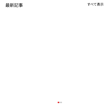
最新記事
すべて表示