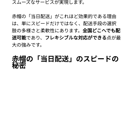
スムーズなサービスが実現します。
赤帽の「当日配送」がこれほど効果的である理由
は、単にスピードだけではなく、配送手段の選択
肢の多様さと柔軟性にあります。
全国どこへでも配
送可能
であり、
フレキシブルな対応ができる
点が最
大の強みです。
赤帽の「当日配送」のスピードの
秘密