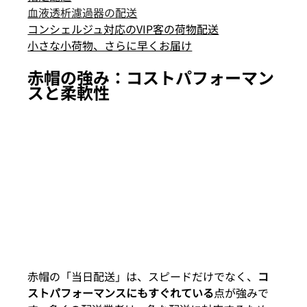
血液透析濾過器の配送
コンシェルジュ対応のVIP客の荷物配送
小さな小荷物、さらに早くお届け
赤帽の強み：コストパフォーマン
スと柔軟性
赤帽の「当日配送」は、スピードだけでなく、
コ
ストパフォーマンスにもすぐれている
点が強みで