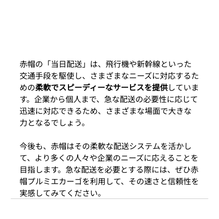
赤帽の「当日配送」は、飛行機や新幹線といった
交通手段を駆使し、さまざまなニーズに対応するた
めの
柔軟でスピーディーなサービスを提供
していま
す。企業から個人まで、急な配送の必要性に応じて
迅速に対応できるため、さまざまな場面で大きな
力となるでしょう。
今後も、赤帽はその柔軟な配送システムを活かし
て、より多くの人々や企業のニーズに応えることを
目指します。急な配送を必要とする際には、ぜひ赤
帽プルミエカーゴを利用して、その速さと信頼性を
実感してみてください。