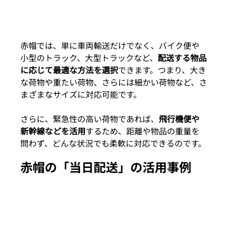
赤帽では、単に車両輸送だけでなく、バイク便や
小型のトラック、大型トラックなど、
配送する物品
に応じて最適な方法を選択
できます。つまり、大き
な荷物や重たい荷物、さらには細かい荷物など、さ
まざまなサイズに対応可能です。
さらに、緊急性の高い荷物であれば、
飛行機便や
新幹線などを活用
するため、距離や物品の重量を
問わず、どんな状況でも柔軟に対応できるのです。
赤帽の「当日配送」の活用事例