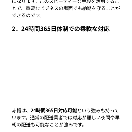
になります。このスピーディーな手段を活用するこ
とで、重要なビジネスの場面でも納期を守ることが
できるのです。
2．
24時間365日体制での柔軟な対応
赤帽は、
24時間365日対応可能
という強みも持って
います。通常の配送業者では対応が難しい夜間や早
朝の配送も可能なことが強みです。