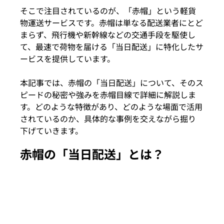
そこで注目されているのが、「赤帽」という軽貨
物運送サービスです。赤帽は単なる配送業者にとど
まらず、飛行機や新幹線などの交通手段を駆使し
て、最速で荷物を届ける「当日配送」に特化したサ
ービスを提供しています。
本記事では、赤帽の「当日配送」について、そのス
ピードの秘密や強みを赤帽目線で詳細に解説しま
す。どのような特徴があり、どのような場面で活用
されているのか、具体的な事例を交えながら掘り
下げていきます。
赤帽の「当日配送」とは？