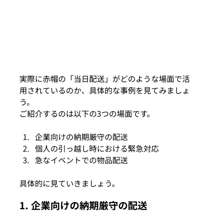
実際に赤帽の「当日配送」がどのような場面で活
用されているのか、具体的な事例を見てみましょ
う。
ご紹介するのは以下の3つの場面です。
企業向けの納期厳守の配送
個人の引っ越し時における緊急対応
急なイベントでの物品配送
具体的に見ていきましょう。
1. 企業向けの納期厳守の配送