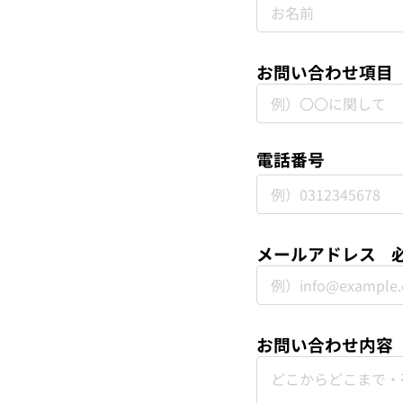
お問い合わせ項目
電話番号
メールアドレス
お問い合わせ内容