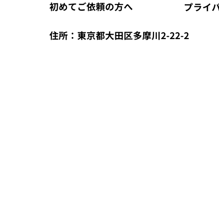
初めてご依頼の方へ
プライ
住所：東京都大田区多摩川2-22-2