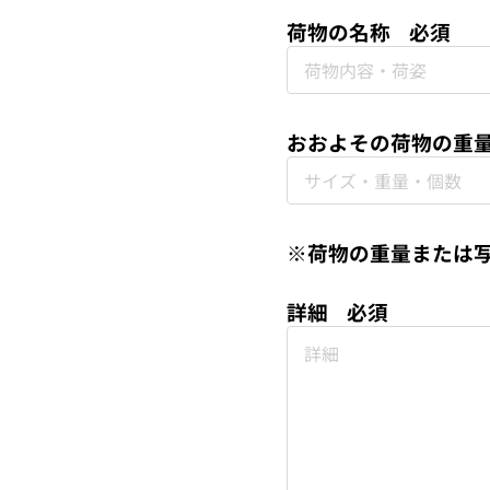
荷物の名称
必須
おおよその荷物の重
※荷物の重量または
詳細
必須