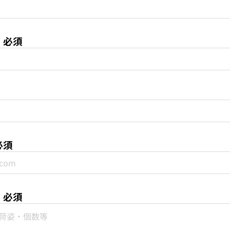
必須
必須
必須