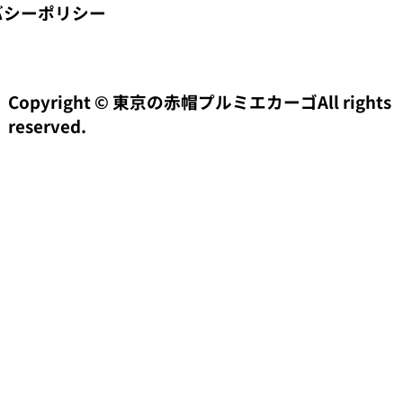
バシーポリシー
Copyright © 東京の赤帽プルミエカーゴAll rights
reserved.