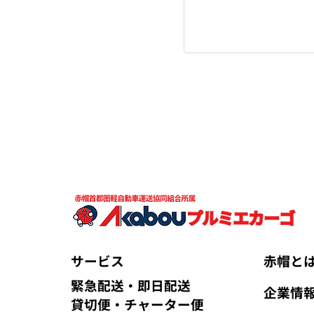
サービス
赤帽と
緊急配送・即日配送
企業情
貸切便・チャーター便