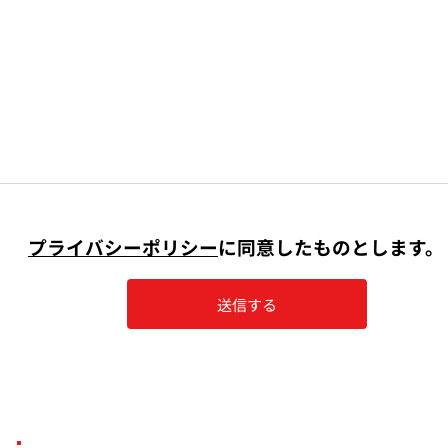
プライバシーポリシー
に同意したものとします。
送信する