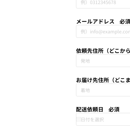
メールアドレス
必
依頼先住所（どこか
お届け先住所（どこ
配送依頼日
必須