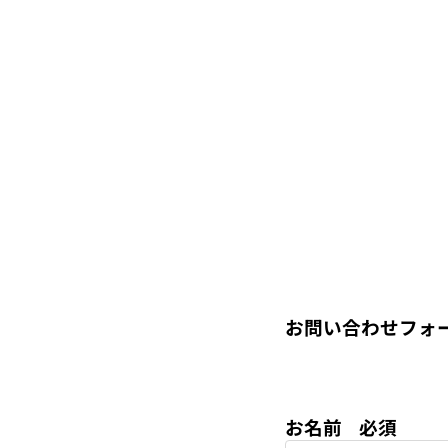
緊急配送・急送配送
お問い合わせフォ
お名前
必須