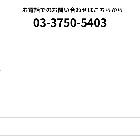
お電話でのお問い合わせはこちらから
03-3750-5403
ム